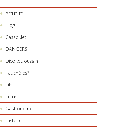
Actualité
Blog
Cassoulet
DANGERS
Dico toulousain
Fauché-es?
Film
Futur
Gastronomie
Histoire