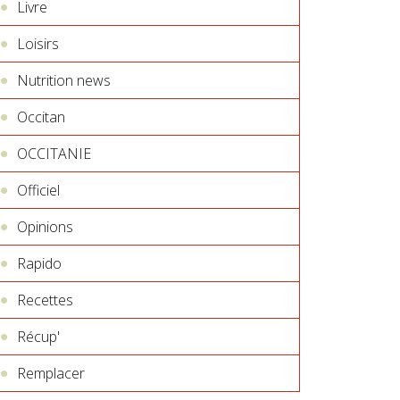
Livre
Loisirs
Nutrition news
Occitan
OCCITANIE
Officiel
Opinions
Rapido
Recettes
Récup'
Remplacer