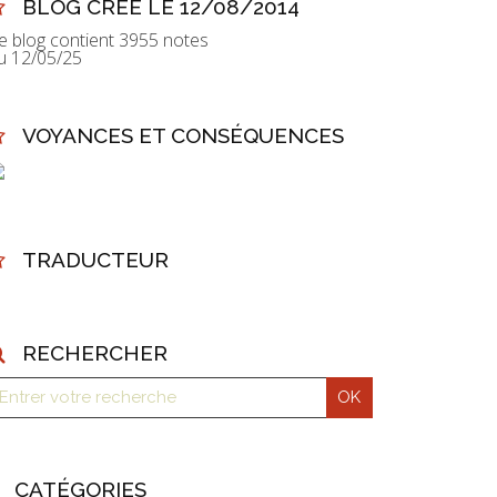
BLOG CRÉÉ LE 12/08/2014
e blog contient 3955 notes
u 12/05/25
VOYANCES ET CONSÉQUENCES
TRADUCTEUR
RECHERCHER
CATÉGORIES