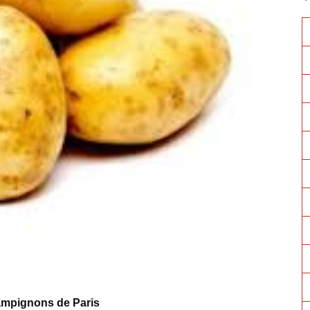
ampignons de Paris