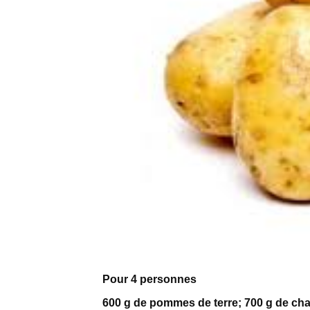
Pour 4 personnes
600 g de pommes de terre; 700 g de ch