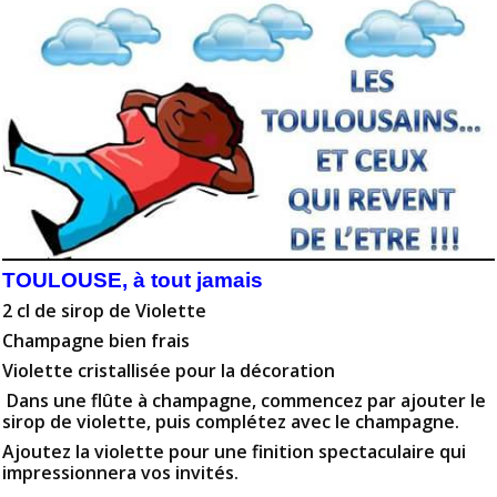
TOULOUSE, à tout jamais
2 cl de sirop de Violette
Champagne bien frais
Violette cristallisée pour la décoration
Dans une flûte à champagne, commencez par ajouter le
sirop de violette, puis complétez avec le champagne.
Ajoutez la violette pour une finition spectaculaire qui
impressionnera vos invités.