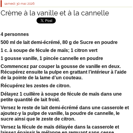
samedi 30
mai 2026
Crème à la vanille et à la cannelle
4 personnes
500 ml de lait demi-écrémé, 80 g de Sucre en poudre
1 c. à soupe de fécule de maïs; 1 citron vert
1 gousse vanille, 1 pincée cannelle en poudre
Commencez par couper la gousse de vanille en deux.
Récupérez ensuite la pulpe en grattant l’intérieur à l’aide
de la pointe de la lame d’un couteau.
Récupérez les zestes de citron.
Délayez 1 cuillère à soupe de fécule de maïs dans une
petite quantité de lait froid.
Versez le reste de lait demi-écrémé dans une casserole et
ajoutez-y la pulpe de vanille, la poudre de cannelle, le
sucre ainsi que le zeste de citron.
Versez la fécule de maïs délayée dans la casserole et
laissez épaissir le mélange en remuant sans cesse.