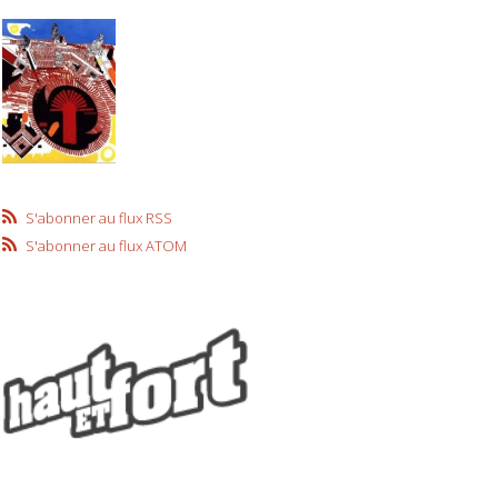
S'abonner au flux RSS
S'abonner au flux ATOM