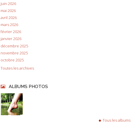
juin 2026
mai 2026
avril 2026
mars 2026
février 2026
janvier 2026
décembre 2025
novembre 2025
octobre 2025
Toutes les archives
ALBUMS PHOTOS
Tous les albums