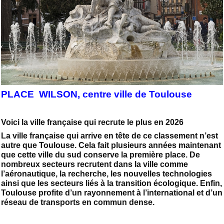
PLACE WILSON, centre ville de Toulouse
Voici la ville française qui recrute le plus en 2026
La ville française qui arrive en tête de ce classement n’est
autre que Toulouse. Cela fait plusieurs années maintenant
que cette ville du sud conserve la première place. De
nombreux secteurs recrutent dans la ville comme
l’aéronautique, la recherche, les nouvelles technologies
ainsi que les secteurs liés à la transition écologique. Enfin,
Toulouse profite d’un rayonnement à l’international et d’un
réseau de transports en commun dense.